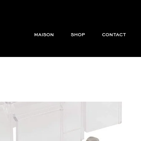
MAISON
SHOP
CONTACT