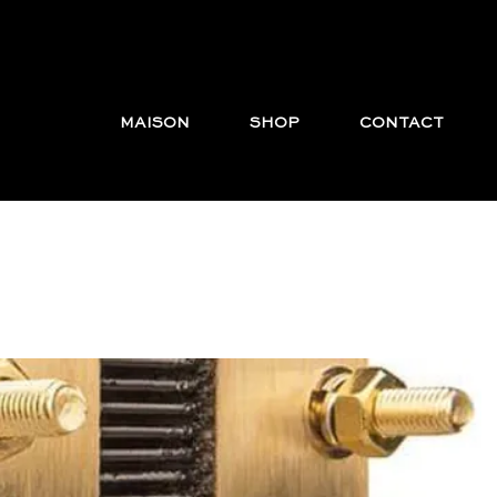
MAISON
SHOP
CONTACT